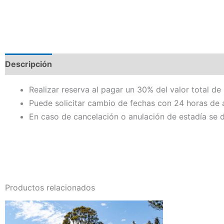
Descripción
Realizar reserva al pagar un 30% del valor total de 
Puede solicitar cambio de fechas con 24 horas de a
En caso de cancelación o anulación de estadía se d
Productos relacionados