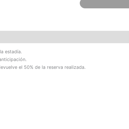
la estadía.
nticipación.
evuelve el 50% de la reserva realizada.