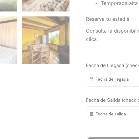
Temporada alta 
Reserva tu estadía
Consulta la disponibil
clics:
Fecha de Llegada (check
Fecha de Salida (check 